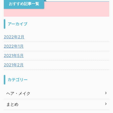
おすすめ記事一覧
アーカイブ
2022年2月
2022年1月
2021年5月
2021年2月
カテゴリー
ヘア・メイク
まとめ