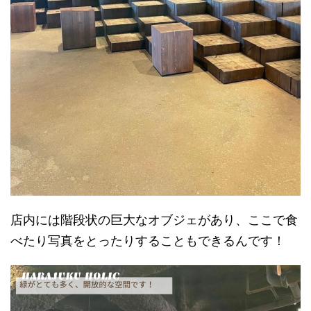
店内には階段状の巨大なオブジェがあり、ここで食
べたり写真をとったりすることもできるんです！