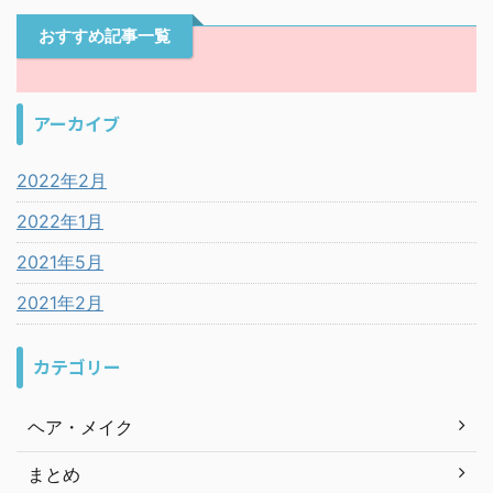
おすすめ記事一覧
アーカイブ
2022年2月
2022年1月
2021年5月
2021年2月
カテゴリー
ヘア・メイク
まとめ