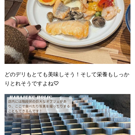
どのデリもとても美味しそう！そして栄養もしっか
りとれそうですよね♡