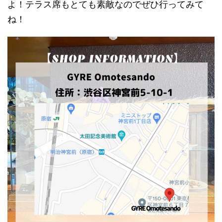
よ！テラス席もとても素敵なのでぜひ行ってみて
ね！