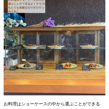
お料理はショーケースの中から選ぶことができる