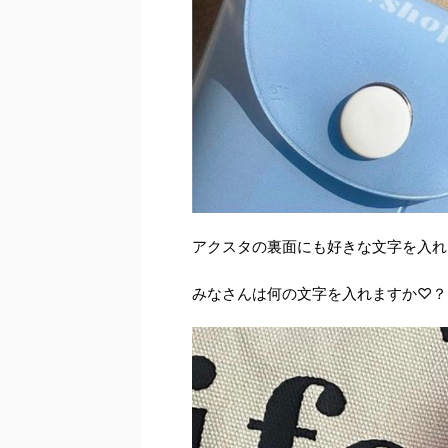
アクスタの裏面にも好きな文字を入れ
みなさんは何の文字を入れますか♡？