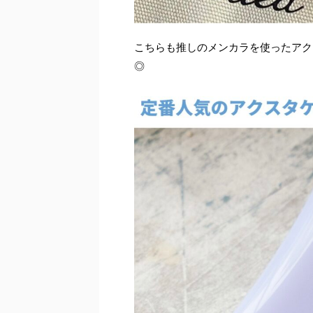
こちらも推しのメンカラを使ったアク
◎