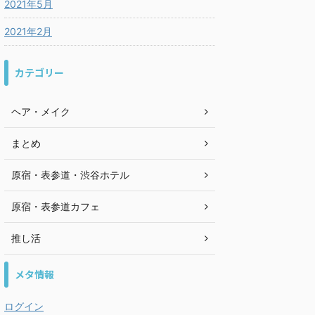
2021年5月
2021年2月
カテゴリー
ヘア・メイク
まとめ
原宿・表参道・渋谷ホテル
原宿・表参道カフェ
推し活
メタ情報
ログイン