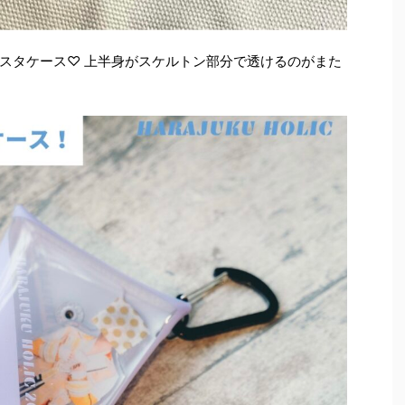
スタケース♡ 上半身がスケルトン部分で透けるのがまた