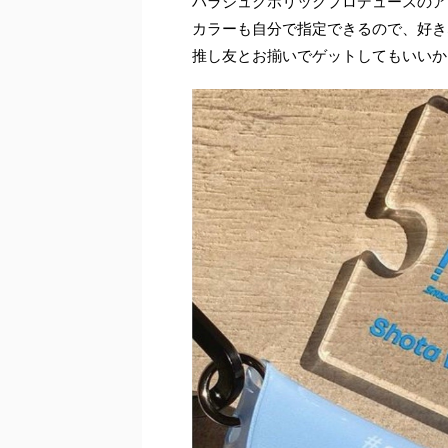
ハラジュクホリックプロデュースのア
カラーも自分で指定できるので、好き
推し友とお揃いでゲットしてもいいか