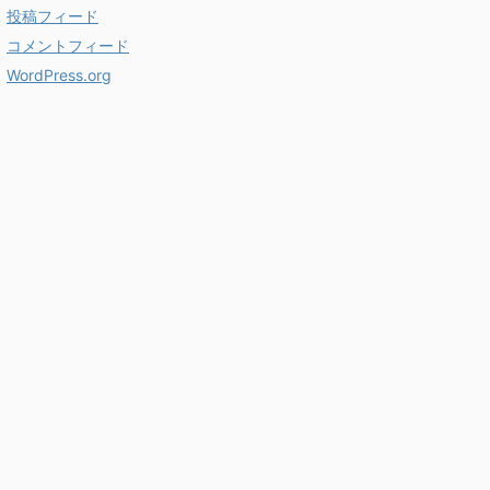
投稿フィード
コメントフィード
WordPress.org