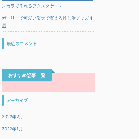
ンカラで作れるアクスタケース
ガーリーで可愛い楽天で買える推し活グッズ４
選
最近のコメント
おすすめ記事一覧
アーカイブ
2022年2月
2022年1月