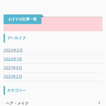
おすすめ記事一覧
アーカイブ
2022年2月
2022年1月
2021年5月
2021年2月
カテゴリー
ヘア・メイク