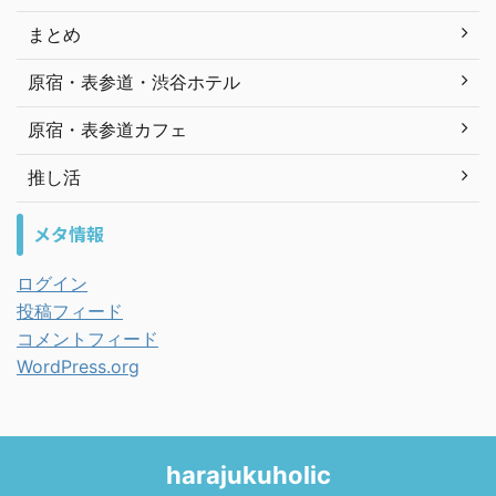
まとめ
原宿・表参道・渋谷ホテル
原宿・表参道カフェ
推し活
メタ情報
ログイン
投稿フィード
コメントフィード
WordPress.org
harajukuholic