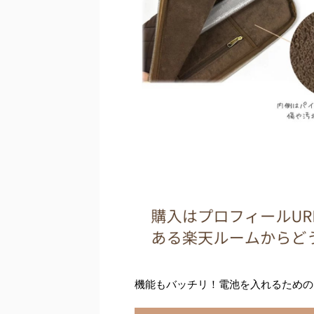
機能もバッチリ！電池を入れるための