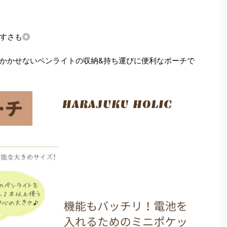
すさも◎
かかせないペンライトの収納&持ち運びに便利なポーチで