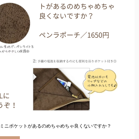
ミニポケットがあるのめちゃめちゃ良くないですか？