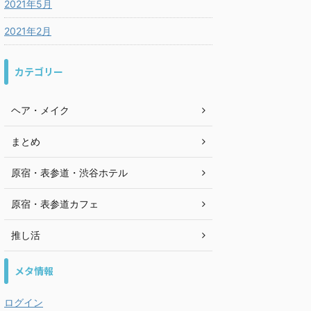
2021年5月
2021年2月
カテゴリー
ヘア・メイク
まとめ
原宿・表参道・渋谷ホテル
原宿・表参道カフェ
推し活
メタ情報
ログイン