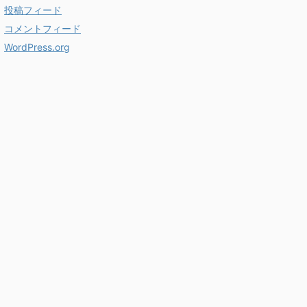
投稿フィード
コメントフィード
WordPress.org