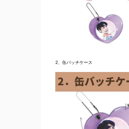
2、缶バッチケース