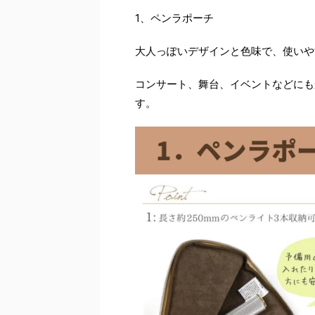
1、ペンラポーチ
大人っぽいデザインと色味で、使いや
コンサート、舞台、イベントなどにも
す。