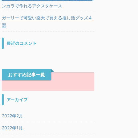
ンカラで作れるアクスタケース
ガーリーで可愛い楽天で買える推し活グッズ４
選
最近のコメント
おすすめ記事一覧
アーカイブ
2022年2月
2022年1月