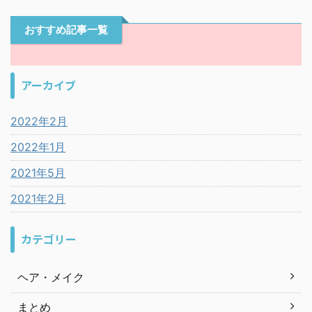
おすすめ記事一覧
アーカイブ
2022年2月
2022年1月
2021年5月
2021年2月
カテゴリー
ヘア・メイク
まとめ