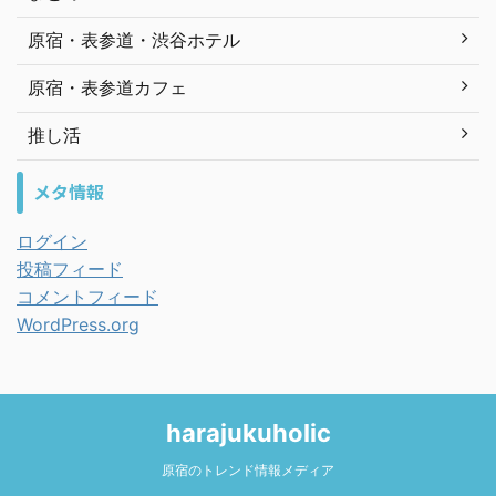
原宿・表参道・渋谷ホテル
原宿・表参道カフェ
推し活
メタ情報
ログイン
投稿フィード
コメントフィード
WordPress.org
harajukuholic
原宿のトレンド情報メディア