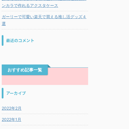
ンカラで作れるアクスタケース
ガーリーで可愛い楽天で買える推し活グッズ４
選
最近のコメント
おすすめ記事一覧
アーカイブ
2022年2月
2022年1月