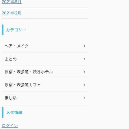
2021年5月
2021年2月
カテゴリー
ヘア・メイク
まとめ
原宿・表参道・渋谷ホテル
原宿・表参道カフェ
推し活
メタ情報
ログイン