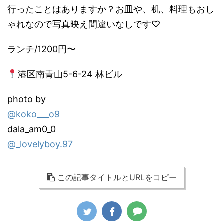
行ったことはありますか？お皿や、机、料理もおし
ゃれなので写真映え間違いなしです♡
ランチ/1200円〜
港区南青山5-6-24 林ビル
photo by
@koko___o9
dala_am0_0
@_lovelyboy.97
この記事タイトルとURLをコピー