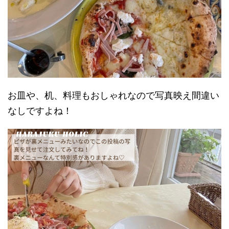
お皿や、机、料理もおしゃれなので写真映え間違い
なしですよね！