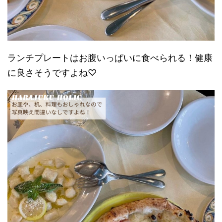
ランチプレートはお腹いっぱいに食べられる！健康
に良さそうですよね♡