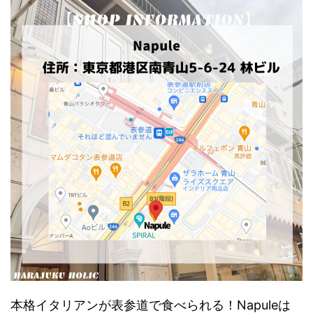
本格イタリアンが表参道で食べられる！Napuleは