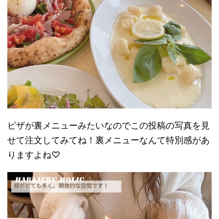
ピザが裏メニューみたいなのでこの投稿の写真を見
せて注文してみてね！裏メニューなんて特別感があ
りますよね♡