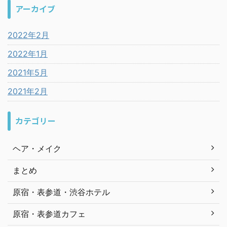
アーカイブ
2022年2月
2022年1月
2021年5月
2021年2月
カテゴリー
ヘア・メイク
まとめ
原宿・表参道・渋谷ホテル
原宿・表参道カフェ