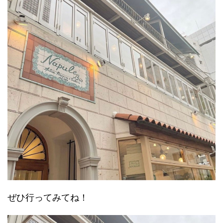
ぜひ行ってみてね！