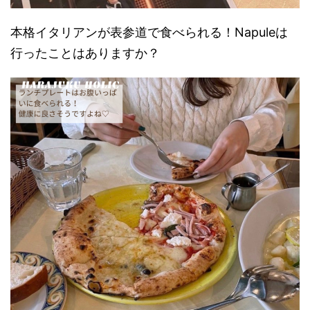
本格イタリアンが表参道で食べられる！Napuleは
行ったことはありますか？