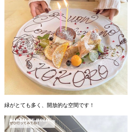
緑がとても多く、開放的な空間です！