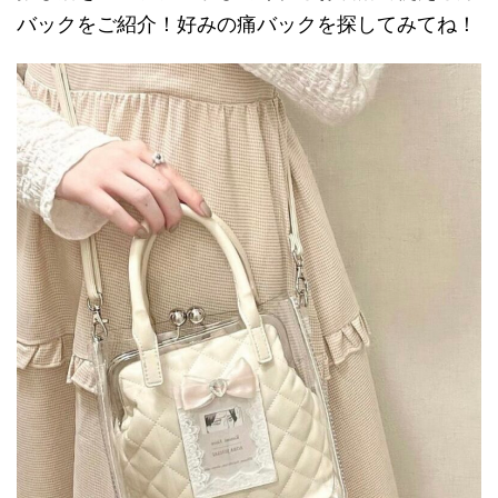
バックをご紹介！好みの痛バックを探してみてね！