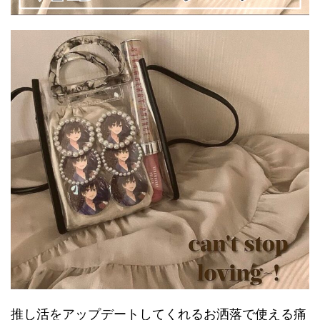
推し活をアップデートしてくれるお洒落で使える痛