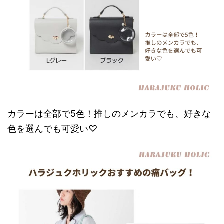
カラーは全部で5色！推しのメンカラでも、好きな
色を選んでも可愛い♡