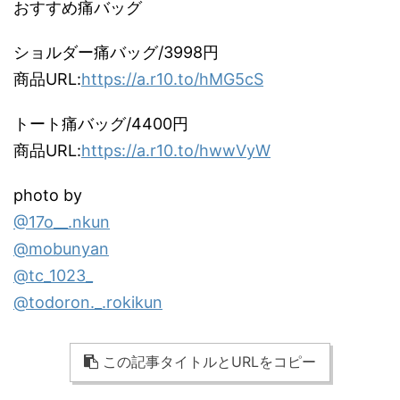
おすすめ痛バッグ
ショルダー痛バッグ/3998円
商品URL:
https://a.r10.to/hMG5cS
トート痛バッグ/4400円
商品URL:
https://a.r10.to/hwwVyW
photo by
@17o__.nkun
@mobunyan
@tc_1023_
@todoron._.rokikun
この記事タイトルとURLをコピー