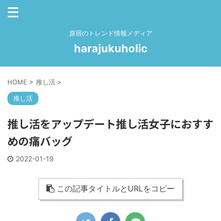
原宿のトレンド情報メディア
harajukuholic
HOME
>
推し活
>
推し活
推し活をアップデート推し活女子におすす
めの痛バッグ
2022-01-19
この記事タイトルとURLをコピー