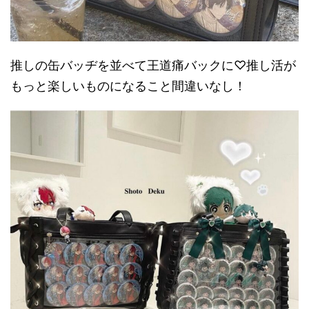
推しの缶バッヂを並べて王道痛バックに♡推し活が
もっと楽しいものになること間違いなし！