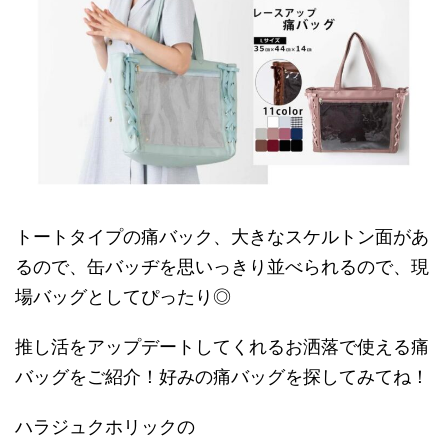
トートタイプの痛バック、大きなスケルトン面があ
るので、缶バッヂを思いっきり並べられるので、現
場バッグとしてぴったり◎
推し活をアップデートしてくれるお洒落で使える痛
バッグをご紹介！好みの痛バッグを探してみてね！
ハラジュクホリックの