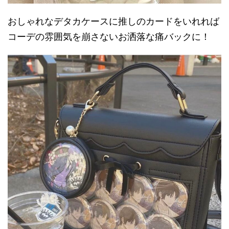
おしゃれなデタカケースに推しのカードをいれれば
コーデの雰囲気を崩さないお洒落な痛バックに！