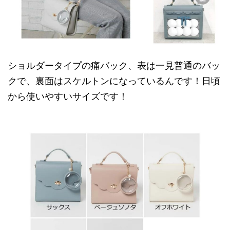
ショルダータイプの痛バック、表は一見普通のバッ
クで、裏面はスケルトンになっているんです！日頃
から使いやすいサイズです！