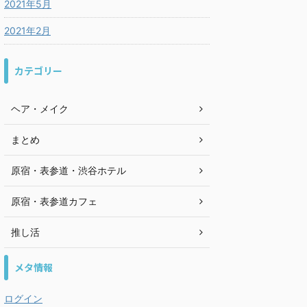
2021年5月
2021年2月
カテゴリー
ヘア・メイク
まとめ
原宿・表参道・渋谷ホテル
原宿・表参道カフェ
推し活
メタ情報
ログイン