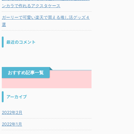
ンカラで作れるアクスタケース
ガーリーで可愛い楽天で買える推し活グッズ４
選
最近のコメント
おすすめ記事一覧
アーカイブ
2022年2月
2022年1月