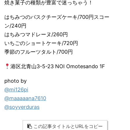
焼き菓子の種類が豊富で迷っちゃう！
はちみつのバスクチーズケーキ/700円スコー
ン/240円
はちみつマドレーヌ/260円
いちごのショートケーキ/720円
季節のフルーツタルト/700円
港区北青山3-5-23 NOI Omotesando 1F
photo by
@mi126pi
@maaaaana7610
@soyverduras
この記事タイトルとURLをコピー