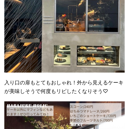
入り口の扉もとてもおしゃれ！外から見えるケーキ
が美味しそうで何度もリピしたくなりそう♡