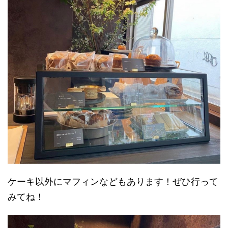
ケーキ以外にマフィンなどもあります！ぜひ行って
みてね！