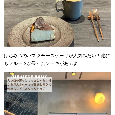
はちみつのバスクチーズケーキが人気みたい！他に
もフルーツが乗ったケーキがあるよ！