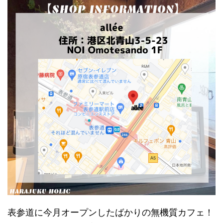
表参道に今月オープンしたばかりの無機質カフェ！