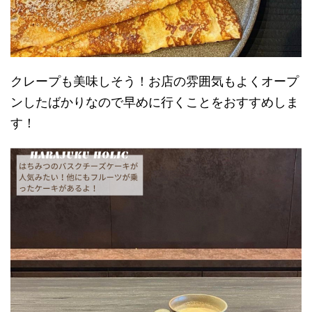
クレープも美味しそう！お店の雰囲気もよくオープ
ンしたばかりなので早めに行くことをおすすめしま
す！