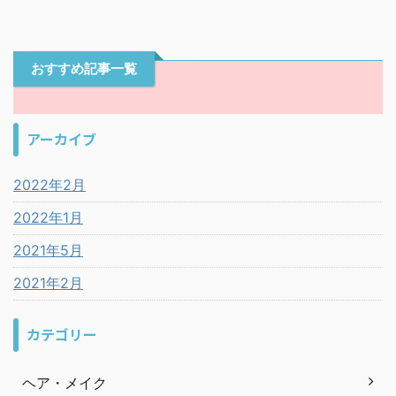
おすすめ記事一覧
アーカイブ
2022年2月
2022年1月
2021年5月
2021年2月
カテゴリー
ヘア・メイク