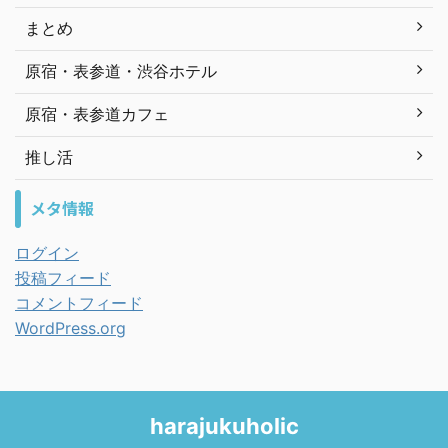
まとめ
原宿・表参道・渋谷ホテル
原宿・表参道カフェ
推し活
メタ情報
ログイン
投稿フィード
コメントフィード
WordPress.org
harajukuholic