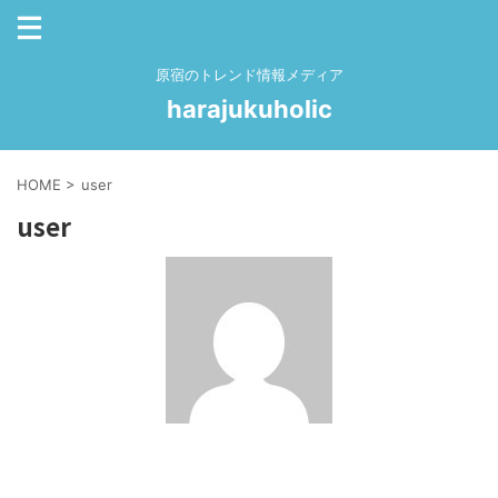
原宿のトレンド情報メディア
harajukuholic
HOME
>
user
user