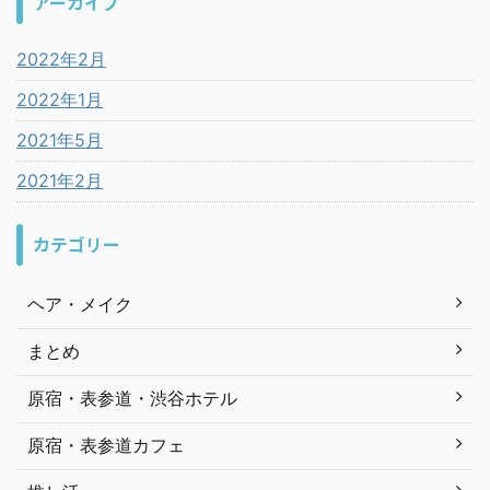
アーカイブ
2022年2月
2022年1月
2021年5月
2021年2月
カテゴリー
ヘア・メイク
まとめ
原宿・表参道・渋谷ホテル
原宿・表参道カフェ